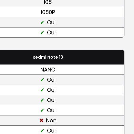
108
1080P
Oui
Oui
Redmi Note 13
NANO
Oui
Oui
Oui
Oui
Non
Oui