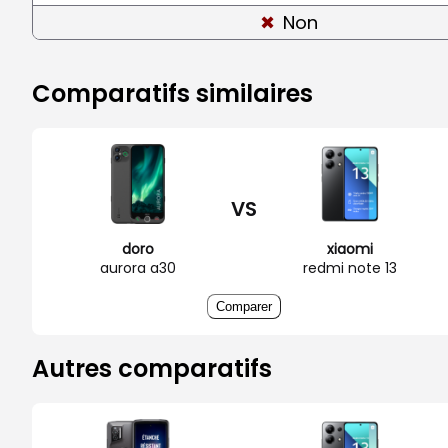
Non
Comparatifs similaires
VS
doro
xiaomi
aurora a30
redmi note 13
Comparer
Autres comparatifs