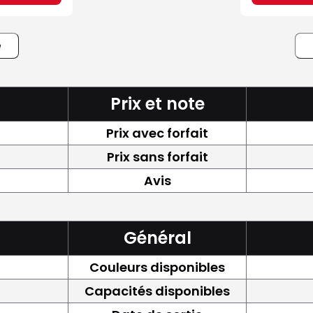
e
Prix et note
Prix avec forfait
Prix sans forfait
Avis
Général
Couleurs disponibles
Capacités disponibles