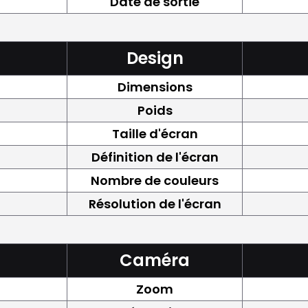
Date de sortie
Design
Dimensions
Poids
Taille d'écran
Définition de l'écran
Nombre de couleurs
Résolution de l'écran
Caméra
Zoom