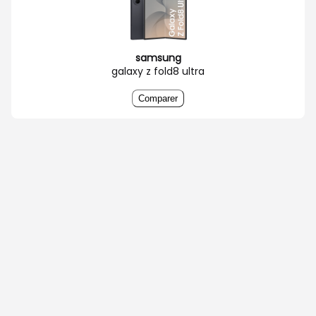
samsung
galaxy z fold8 ultra
Comparer