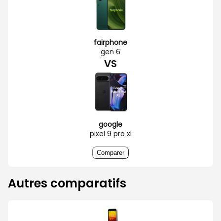
fairphone
gen 6
VS
google
pixel 9 pro xl
Comparer
Autres comparatifs