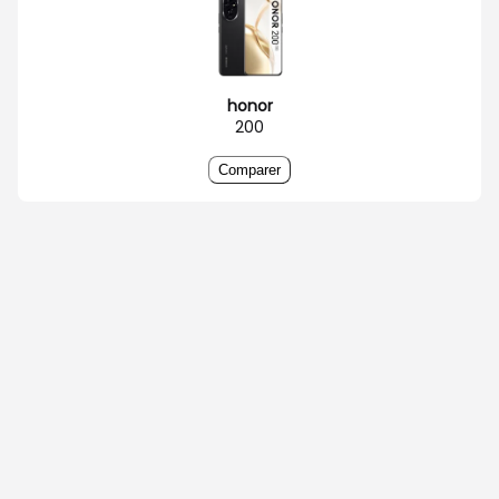
honor
200
Comparer