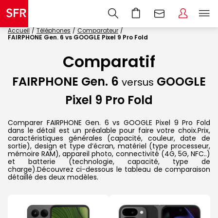
Accueil
Téléphones
Comparateur
FAIRPHONE Gen. 6 vs GOOGLE Pixel 9 Pro Fold
Comparatif
FAIRPHONE Gen. 6
GOOGLE
versus
Pixel 9 Pro Fold
Comparer FAIRPHONE Gen. 6 vs GOOGLE Pixel 9 Pro Fold
dans le détail est un préalable pour faire votre choix.Prix,
caractéristiques générales (capacité, couleur, date de
sortie), design et type d’écran, matériel (type processeur,
mémoire RAM), appareil photo, connectivité (4G, 5G, NFC..)
et batterie (technologie, capacité, type de
charge).Découvrez ci-dessous le tableau de comparaison
détaillé des deux modèles.