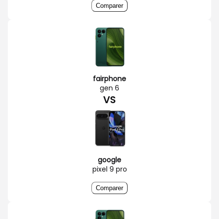
Comparer
fairphone
gen 6
VS
google
pixel 9 pro
Comparer