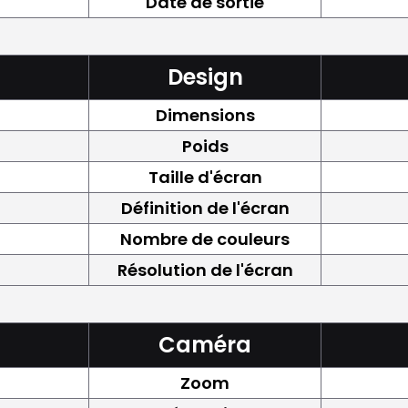
Date de sortie
Design
Dimensions
Poids
Taille d'écran
Définition de l'écran
Nombre de couleurs
Résolution de l'écran
Caméra
Zoom