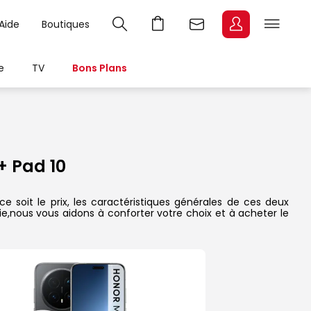
Aide
Boutiques
e
TV
Bons Plans
 Pad 10
 soit le prix, les caractéristiques générales de ces deux
rie,nous vous aidons à conforter votre choix et à acheter le