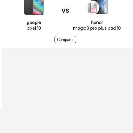
VS
google
honor
pixel 10
magic8 pro plus pad 10
Comparer