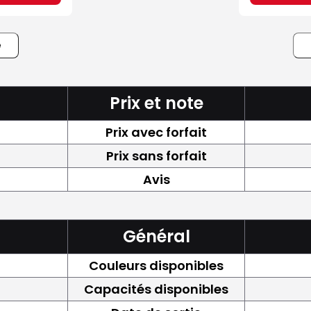
e
Prix et note
Prix avec forfait
Prix sans forfait
Avis
Général
Couleurs disponibles
Capacités disponibles