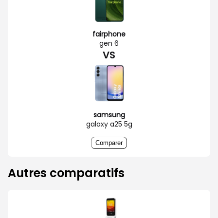
fairphone
gen 6
VS
samsung
galaxy a25 5g
Comparer
Autres comparatifs