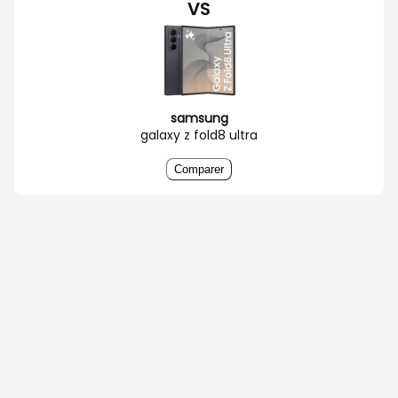
VS
samsung
galaxy z fold8 ultra
Comparer