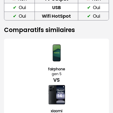
Oui
USB
Oui
Oui
Wifi HotSpot
Oui
Comparatifs similaires
fairphone
gen 5
VS
xiaomi