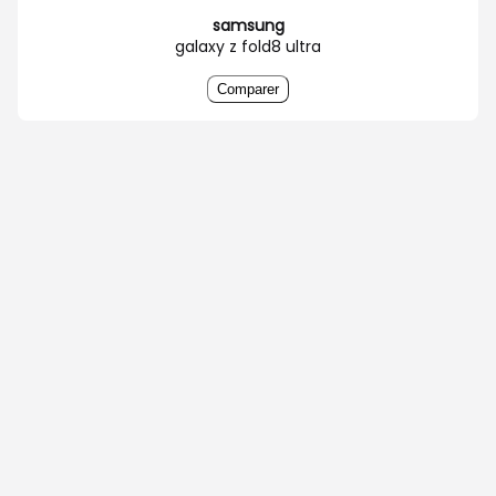
samsung
galaxy z fold8 ultra
Comparer