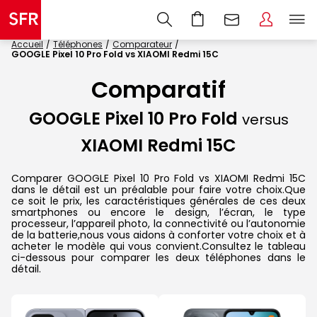
Accueil
Téléphones
Comparateur
GOOGLE Pixel 10 Pro Fold vs XIAOMI Redmi 15C
Comparatif
GOOGLE Pixel 10 Pro Fold
versus
XIAOMI Redmi 15C
Comparer GOOGLE Pixel 10 Pro Fold vs XIAOMI Redmi 15C
dans le détail est un préalable pour faire votre choix.Que
ce soit le prix, les caractéristiques générales de ces deux
smartphones ou encore le design, l’écran, le type
processeur, l’appareil photo, la connectivité ou l’autonomie
de la batterie,nous vous aidons à conforter votre choix et à
acheter le modèle qui vous convient.Consultez le tableau
ci-dessous pour comparer les deux téléphones dans le
détail.