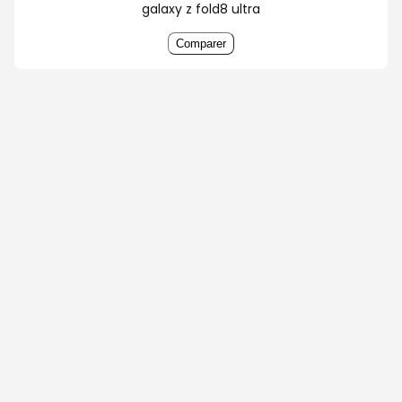
galaxy z fold8 ultra
Comparer