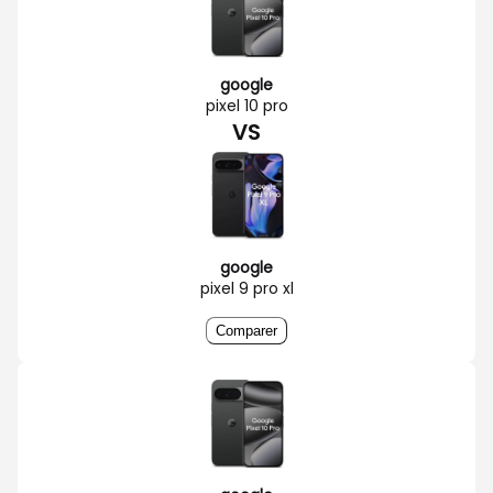
google
pixel 10 pro
VS
google
pixel 9 pro xl
Comparer