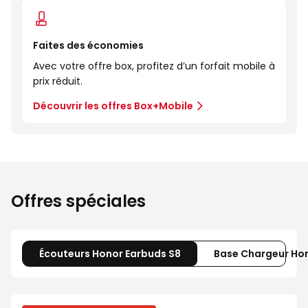
Faites des économies
Avec votre offre box, profitez d’un forfait mobile à
prix réduit.
Découvrir les offres Box+Mobile
Offres spéciales
Écouteurs Honor Earbuds S8
Base Chargeur Ho