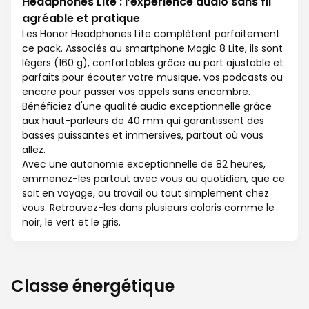
Headphones Lite : l’expérience audio sans fil
agréable et pratique
Les Honor Headphones Lite complètent parfaitement
ce pack. Associés au smartphone Magic 8 Lite, ils sont
légers (160 g), confortables grâce au port ajustable et
parfaits pour écouter votre musique, vos podcasts ou
encore pour passer vos appels sans encombre.
Bénéficiez d'une qualité audio exceptionnelle grâce
aux haut-parleurs de 40 mm qui garantissent des
basses puissantes et immersives, partout où vous
allez.
Avec une autonomie exceptionnelle de 82 heures,
emmenez-les partout avec vous au quotidien, que ce
soit en voyage, au travail ou tout simplement chez
vous. Retrouvez-les dans plusieurs coloris comme le
noir, le vert et le gris.
Classe énergétique