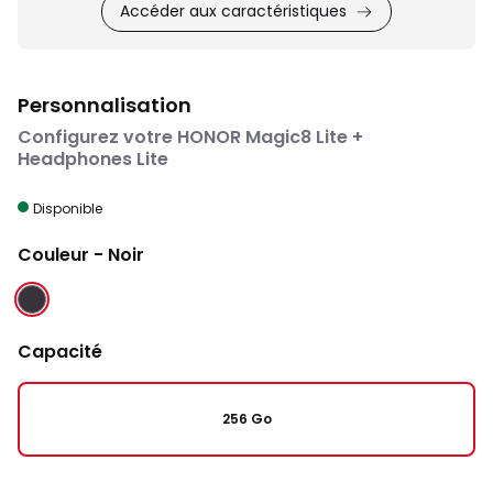
Accéder aux caractéristiques
Personnalisation
Configurez votre HONOR Magic8 Lite +
Headphones Lite
Disponible
Couleur
- Noir
NOIR
Capacité
256 Go