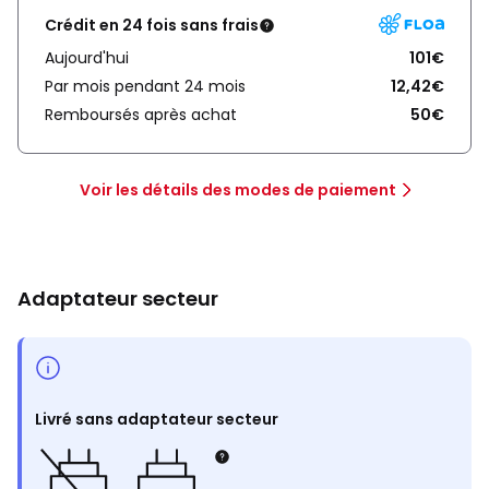
Crédit en 24 fois sans frais
Aujourd'hui
101€
Par mois pendant 24 mois
12,42€
Remboursés après achat
50€
Voir les détails des modes de paiement
Adaptateur secteur
Livré sans adaptateur secteur