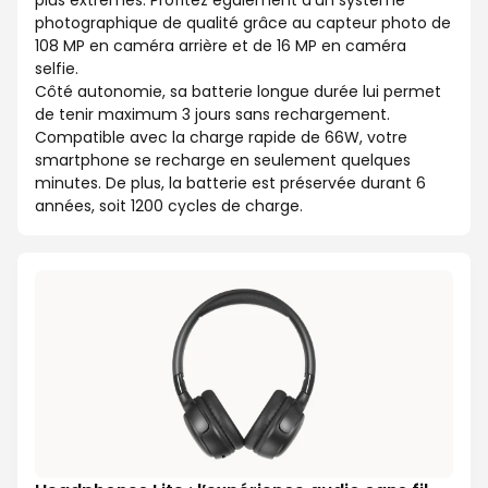
plus extrêmes. Profitez également d’un système
photographique de qualité grâce au capteur photo de
108 MP en caméra arrière et de 16 MP en caméra
selfie.
Côté autonomie, sa batterie longue durée lui permet
de tenir maximum 3 jours sans rechargement.
Compatible avec la charge rapide de 66W, votre
smartphone se recharge en seulement quelques
minutes. De plus, la batterie est préservée durant 6
années, soit 1200 cycles de charge.