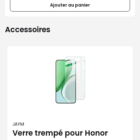
Ajouter au panier
Accessoires
JAYM
Verre trempé pour Honor