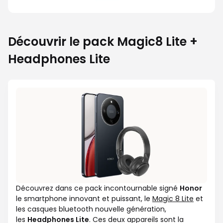
Découvrir le pack Magic8 Lite +
Headphones Lite
Découvrez dans ce pack incontournable signé
Honor
le smartphone innovant et puissant, le
Magic 8 Lite
et
les casques bluetooth nouvelle génération,
les
Headphones Lite
. Ces deux appareils sont la