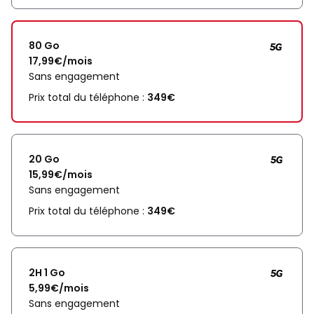
80 Go
17,99€/mois
Sans engagement
Prix total du téléphone :
349€
20 Go
15,99€/mois
Sans engagement
Prix total du téléphone :
349€
2H 1 Go
5,99€/mois
Sans engagement