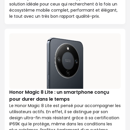
solution idéale pour ceux qui recherchent à la fois un
écosystème mobile complet, performant et élégant,
le tout avec un très bon rapport qualité-prix.
Honor Magic 8 Lite : un smartphone conçu
pour durer dans le temps
Le Honor Magic 8 Lite est pensé pour accompagner les
utilisateurs actifs. En effet, il se distingue par son
design ultra-fin mais résistant grâce à sa certification
IP69K qui le protège, même dans les conditions les