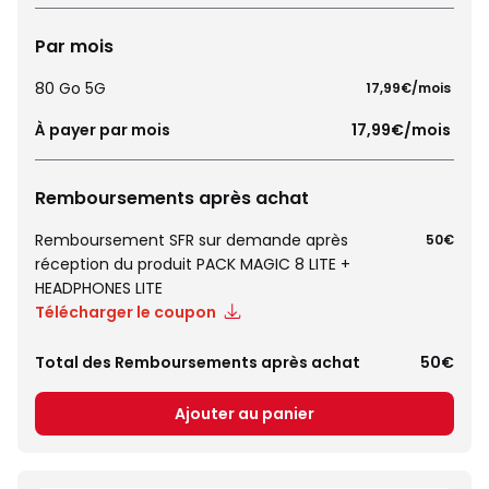
Par mois
80 Go 5G
 17,99€/mois 
À payer par mois
 17,99€/mois 
Remboursements après achat
Remboursement SFR sur demande après
50€
réception du produit PACK MAGIC 8 LITE +
HEADPHONES LITE
Télécharger le coupon
Total des Remboursements après achat
50€
Ajouter au panier