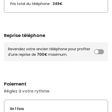
Prix total du téléphone :
349€
Reprise téléphone
Revendez votre ancien téléphone pour profiter
d'une reprise de
700€
maximum.
Paiement
Réglez à votre rythme
En 1 fois