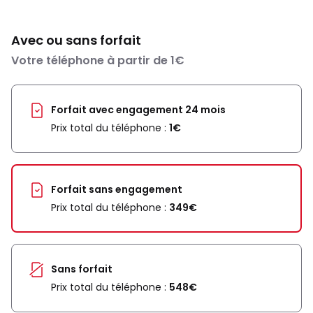
Avec ou sans forfait
Votre téléphone à partir de 1€
Forfait avec engagement 24 mois
Prix total du téléphone :
1€
Forfait sans engagement
Prix total du téléphone :
349€
Sans forfait
Prix total du téléphone :
548€