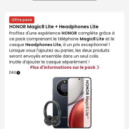
Offre pack
HONOR Magic8 Lite + Headphones Lite
Profitez d'une expérience
HONOR
complète grâce à
ce pack comprenant le téléphone
Magic8 Lite
et le
casque
Headphones Lite
, à un prix exceptionnel !
Lorsque vous l'ajoutez au panier, les deux produits
seront envoyés ensemble dans un seul colis.
Inutile d'ajouter le casque séparément !
Plus d'informations sur le pack
DAS