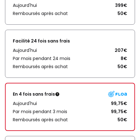
Aujourd'hui
399€
Remboursés après achat
50€
Facilité 24 fois sans frais
Aujourd'hui
207€
Par mois pendant 24 mois
8€
Remboursés après achat
50€
En 4 fois sans frais
Aujourd'hui
99,75€
Par mois pendant 3 mois
99,75€
Remboursés après achat
50€