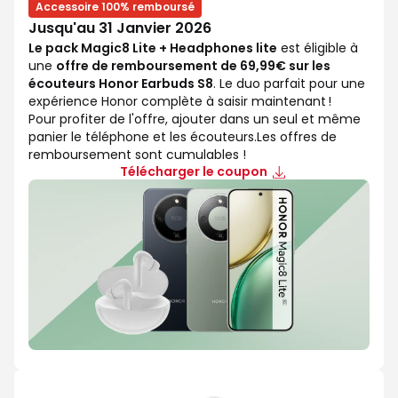
Accessoire 100% remboursé
Jusqu'au 31 Janvier 2026
Le pack Magic8 Lite + Headphones lite
est éligible à
une
offre de remboursement de 69,99€ sur les
écouteurs Honor Earbuds S8
. Le duo parfait pour une
expérience Honor complète à saisir maintenant !
Pour profiter de l'offre, ajouter dans un seul et même
panier le téléphone et les écouteurs.Les offres de
remboursement sont cumulables !
Télécharger le coupon