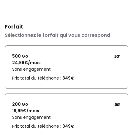
Forfait
Sélectionnez le forfait qui vous correspond
500 Go
24,99€/mois
Sans engagement
Prix total du téléphone :
349€
200 Go
19,99€/mois
Sans engagement
Prix total du téléphone :
349€