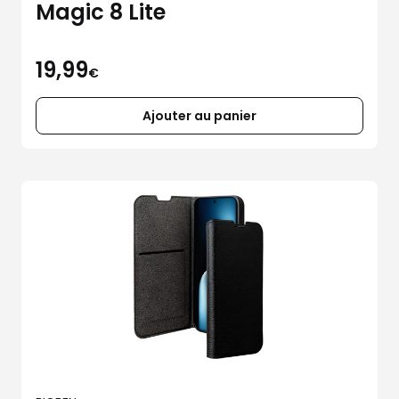
Magic 8 Lite
19,99
€
Ajouter au panier