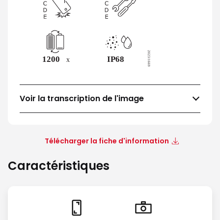
Voir la transcription de l'image
Télécharger la fiche d'information
Caractéristiques