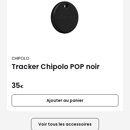
CHIPOLO
Tracker Chipolo POP noir
35
€
Ajouter au panier
Voir tous les accessoires