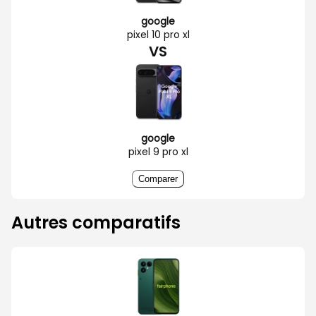
google
pixel 10 pro xl
VS
google
pixel 9 pro xl
Comparer
Autres comparatifs