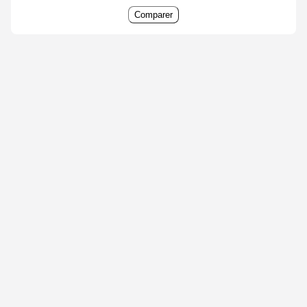
Comparer