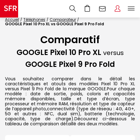
Accueil
Téléphones
Comparateur
GOOGLE Pixel 10 Pro XL vs GOOGLE Pixel 9 Pro Fold
Comparatif
GOOGLE Pixel 10 Pro XL
versus
GOOGLE Pixel 9 Pro Fold
Vous souhaitez comparer dans le détail les
caractéristiques et atouts des modèles Pixel 10 Pro XL
versus Pixel 9 Pro Fold de la marque GOOGLE.Pour chaque
modèle : date de sortie, poids, coloris et capacités
mémoire disponibles, taille et type d’écran, type
processeur et mémoire RAM, résolution et type de capteur
de l’appareil photo,connectivité (type de réseau : 4G, 4G+,
5G et autres : NFC, dual sim), batterie (technologie,
capacité, type de charge).Découvrez ci-dessous le
tableau de comparaison détaillé des deux modèles.