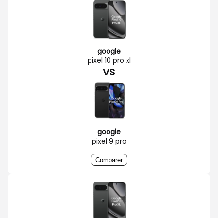
google
pixel 10 pro xl
VS
google
pixel 9 pro
Comparer