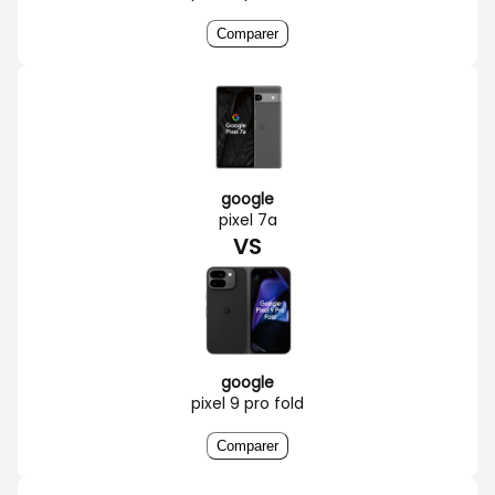
Comparer
google
pixel 7a
VS
google
pixel 9 pro fold
Comparer