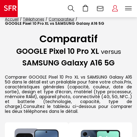
Accueil
Téléphones
Comparateur
GOOGLE Pixel 10 Pro XL vs SAMSUNG Galaxy A16 5G
Comparatif
GOOGLE Pixel 10 Pro XL
versus
SAMSUNG Galaxy A16 5G
Comparer GOOGLE Pixel 10 Pro XL vs SAMSUNG Galaxy A16
5G dans le détail est un préalable pour faire votre choix.Prix,
caractéristiques générales (capacité, couleur, date de
sortie), design et type d’écran, matériel (type processeur,
mémoire RAM), appareil photo, connectivité (4G, 5G, NFC..)
et batterie (technologie, capacité, type de
charge).Consultez le tableau ci-dessous pour comparer
les deux téléphones dans le détail.