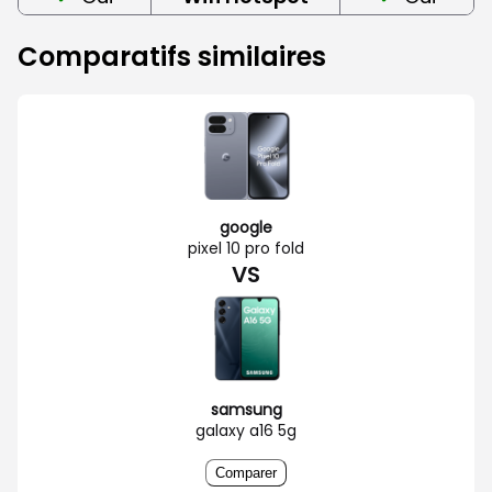
Comparatifs similaires
google
pixel 10 pro fold
VS
samsung
galaxy a16 5g
Comparer