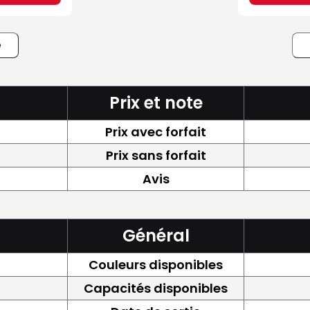
e
Prix et note
Prix avec forfait
Prix sans forfait
Avis
Général
Couleurs disponibles
Capacités disponibles