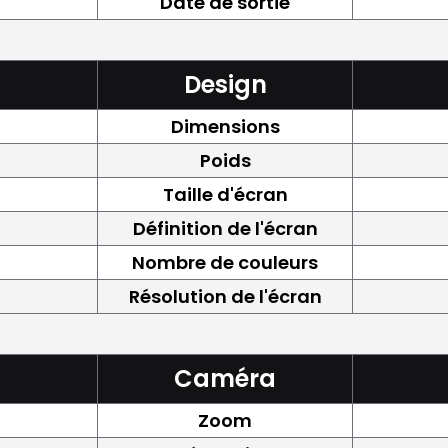
Date de sortie
Design
Dimensions
Poids
Taille d'écran
Définition de l'écran
Nombre de couleurs
Résolution de l'écran
Caméra
Zoom