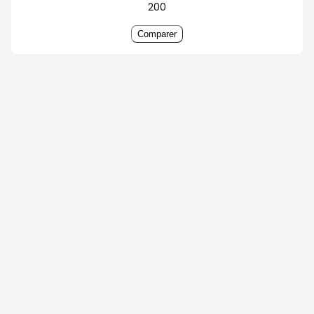
200
Comparer