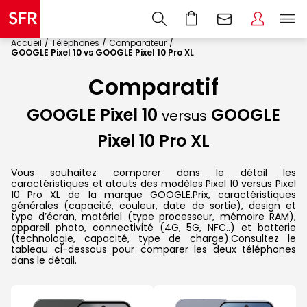
Accueil
Téléphones
Comparateur
GOOGLE Pixel 10 vs GOOGLE Pixel 10 Pro XL
Comparatif
GOOGLE Pixel 10
GOOGLE
versus
Pixel 10 Pro XL
Vous souhaitez comparer dans le détail les
caractéristiques et atouts des modèles Pixel 10 versus Pixel
10 Pro XL de la marque GOOGLE.Prix, caractéristiques
générales (capacité, couleur, date de sortie), design et
type d’écran, matériel (type processeur, mémoire RAM),
appareil photo, connectivité (4G, 5G, NFC..) et batterie
(technologie, capacité, type de charge).Consultez le
tableau ci-dessous pour comparer les deux téléphones
dans le détail.