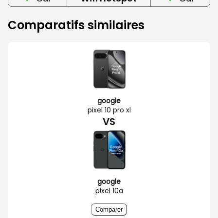
Comparatifs similaires
google
pixel 10 pro xl
VS
google
pixel 10a
Comparer