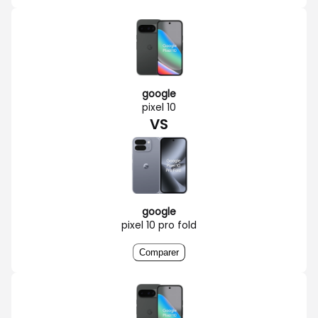
google
pixel 10
VS
google
pixel 10 pro fold
Comparer