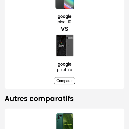
google
pixel 10
VS
google
pixel 7a
Comparer
Autres comparatifs