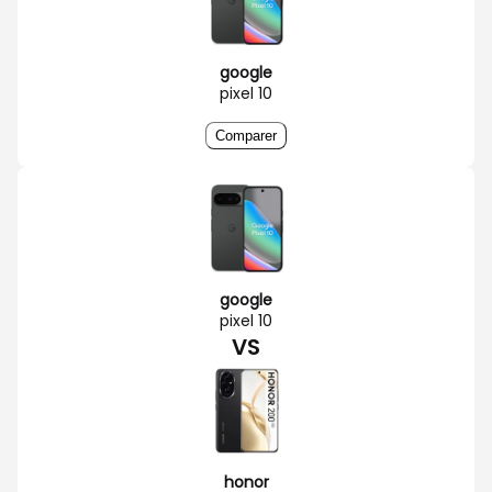
google
pixel 10
Comparer
google
pixel 10
VS
honor