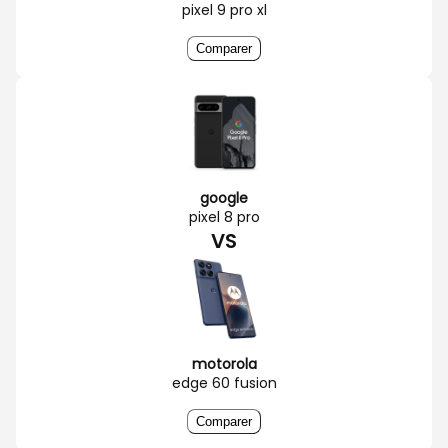
pixel 9 pro xl
Comparer
google
pixel 8 pro
VS
motorola
edge 60 fusion
Comparer