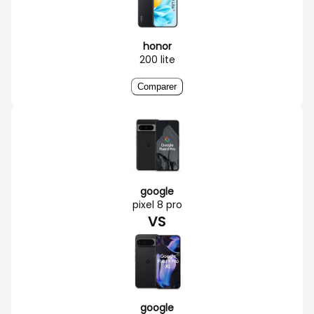
honor
200 lite
Comparer
google
pixel 8 pro
VS
google