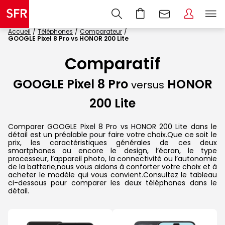
Accueil
Téléphones
Comparateur
GOOGLE Pixel 8 Pro vs HONOR 200 Lite
Comparatif
GOOGLE Pixel 8 Pro
HONOR
versus
200 Lite
Comparer GOOGLE Pixel 8 Pro vs HONOR 200 Lite dans le
détail est un préalable pour faire votre choix.Que ce soit le
prix, les caractéristiques générales de ces deux
smartphones ou encore le design, l’écran, le type
processeur, l’appareil photo, la connectivité ou l’autonomie
de la batterie,nous vous aidons à conforter votre choix et à
acheter le modèle qui vous convient.Consultez le tableau
ci-dessous pour comparer les deux téléphones dans le
détail.