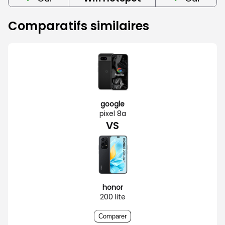
Comparatifs similaires
google
pixel 8a
VS
honor
200 lite
Comparer