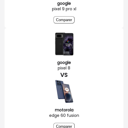
google
pixel 9 pro xl
Comparer
google
pixel 8
VS
motorola
edge 60 fusion
Comparer