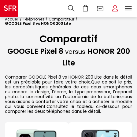
Accueil
Téléphones
Comparateur
GOOGLE Pixel 8 vs HONOR 200 Lite
Comparatif
GOOGLE Pixel 8
HONOR 200
versus
Lite
Comparer GOOGLE Pixel 8 vs HONOR 200 Lite dans le détail
est un préalable pour faire votre choix.Que ce soit le prix,
les caractéristiques générales de ces deux smartphones
ou encore le design, l’écran, le type processeur, l’appareil
photo, la connectivité ou l’autonomie de la batterie,nous
vous aidons à conforter votre choix et à acheter le modèle
qui vous convient.Consultez le tableau ci-dessous pour
comparer les deux téléphones dans le détail.