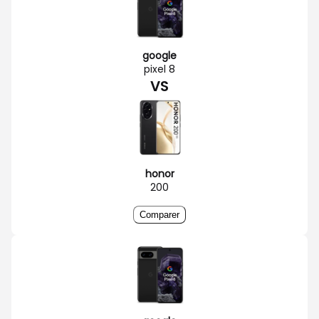
google
pixel 8
VS
honor
200
Comparer