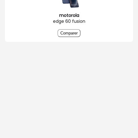
motorola
edge 60 fusion
Comparer