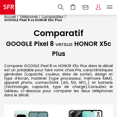
Accueil
Téléphones
Comparateur
GOOGLE Pixel 8 vs HONOR X5c Plus
Comparatif
GOOGLE Pixel 8
HONOR X5c
versus
Plus
Comparer GOOGLE Pixel 8 vs HONOR X5c Plus dans le détail
est un préalable pour faire votre choix.Prix, caractéristiques
générales (capacité, couleur, date de sortie), design et
type d’écran, matériel (type processeur, mémoire RAM),
appareil photo, connectivité (4G, 5G, NFC..) et batterie
(technologie, capacité, type de charge).Consultez le
tableau ci-dessous pour comparer les deux téléphones
dans le détail.