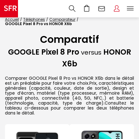
Accueil
Téléphones
Comparateur
GOOGLE Pixel 8 Pro vs HONOR X6b
Comparatif
GOOGLE Pixel 8 Pro
HONOR
versus
X6b
Comparer GOOGLE Pixel 8 Pro vs HONOR X6b dans le détail
est un préalable pour faire votre choix.Prix, caractéristiques
générales (capacité, couleur, date de sortie), design et
type d’écran, matériel (type processeur, mémoire RAM),
appareil photo, connectivité (4G, 5G, NFC..) et batterie
(technologie, capacité, type de charge).Consultez le
tableau ci-dessous pour comparer les deux téléphones
dans le détail.