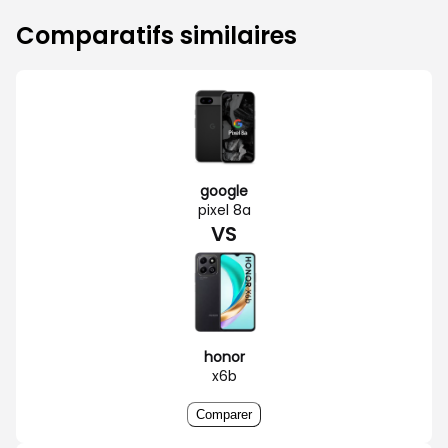
Comparatifs similaires
google
pixel 8a
VS
honor
x6b
Comparer