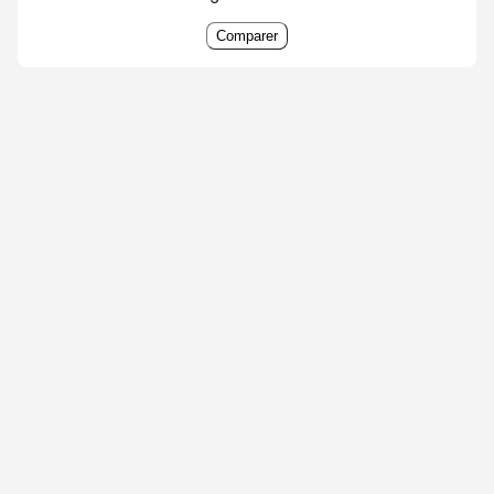
Comparer