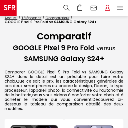
Accueil
Téléphones
Comparateur
GOOGLE Pixel 9 Pro Fold vs SAMSUNG Galaxy S24+
Comparatif
GOOGLE Pixel 9 Pro Fold
versus
SAMSUNG Galaxy S24+
Comparer GOOGLE Pixel 9 Pro Fold vs SAMSUNG Galaxy
S24+ dans le détail est un préalable pour faire votre
choix.Que ce soit le prix, les caractéristiques générales de
ces deux smartphones ou encore le design, l’écran, le type
processeur, l’appareil photo, la connectivité ou l’autonomie
de la batterie,nous vous aidons à conforter votre choix et à
acheter le modèle qui vous convient.Découvrez ci-
dessous le tableau de comparaison détaillé des deux
modèles.