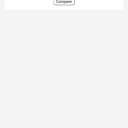
Comparer