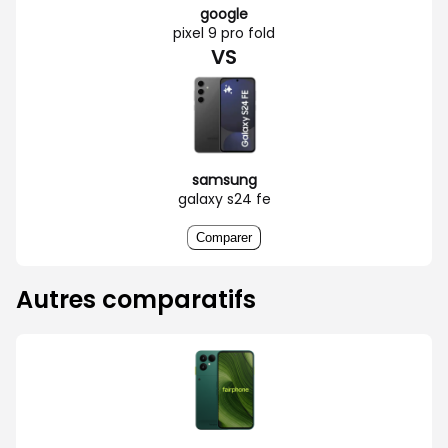
google
pixel 9 pro fold
VS
samsung
galaxy s24 fe
Comparer
Autres comparatifs