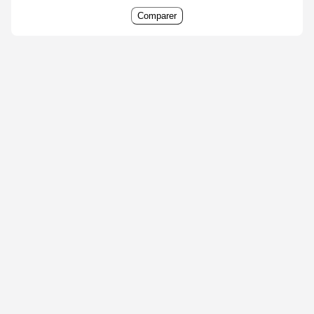
Comparer