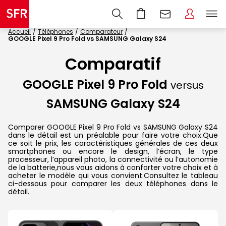
Accueil
Téléphones
Comparateur
GOOGLE Pixel 9 Pro Fold vs SAMSUNG Galaxy S24
Comparatif
GOOGLE Pixel 9 Pro Fold
versus
SAMSUNG Galaxy S24
Comparer GOOGLE Pixel 9 Pro Fold vs SAMSUNG Galaxy S24
dans le détail est un préalable pour faire votre choix.Que
ce soit le prix, les caractéristiques générales de ces deux
smartphones ou encore le design, l’écran, le type
processeur, l’appareil photo, la connectivité ou l’autonomie
de la batterie,nous vous aidons à conforter votre choix et à
acheter le modèle qui vous convient.Consultez le tableau
ci-dessous pour comparer les deux téléphones dans le
détail.