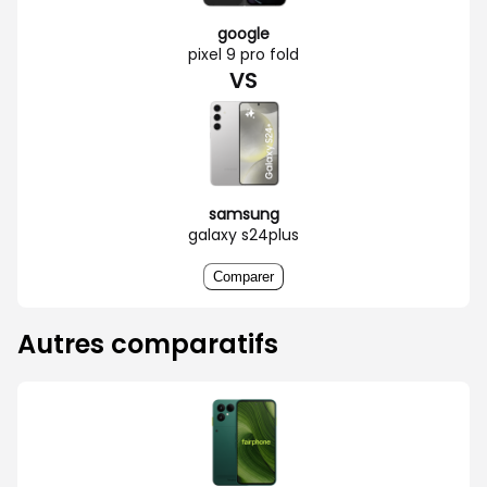
google
pixel 9 pro fold
VS
samsung
galaxy s24plus
Comparer
Autres comparatifs