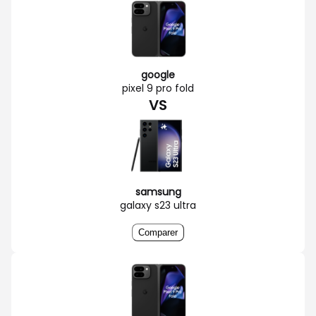
google
pixel 9 pro fold
VS
samsung
galaxy s23 ultra
Comparer