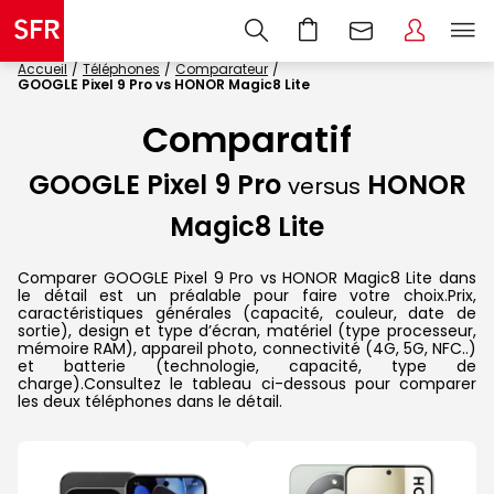
Accueil
Téléphones
Comparateur
GOOGLE Pixel 9 Pro vs HONOR Magic8 Lite
Comparatif
GOOGLE Pixel 9 Pro
HONOR
versus
Magic8 Lite
Comparer GOOGLE Pixel 9 Pro vs HONOR Magic8 Lite dans
le détail est un préalable pour faire votre choix.Prix,
caractéristiques générales (capacité, couleur, date de
sortie), design et type d’écran, matériel (type processeur,
mémoire RAM), appareil photo, connectivité (4G, 5G, NFC..)
et batterie (technologie, capacité, type de
charge).Consultez le tableau ci-dessous pour comparer
les deux téléphones dans le détail.