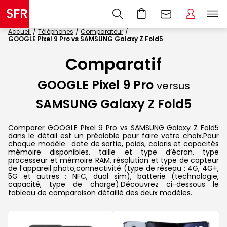
Accueil
Téléphones
Comparateur
GOOGLE Pixel 9 Pro vs SAMSUNG Galaxy Z Fold5
Comparatif
GOOGLE Pixel 9 Pro
versus
SAMSUNG Galaxy Z Fold5
Comparer GOOGLE Pixel 9 Pro vs SAMSUNG Galaxy Z Fold5
dans le détail est un préalable pour faire votre choix.Pour
chaque modèle : date de sortie, poids, coloris et capacités
mémoire disponibles, taille et type d’écran, type
processeur et mémoire RAM, résolution et type de capteur
de l’appareil photo,connectivité (type de réseau : 4G, 4G+,
5G et autres : NFC, dual sim), batterie (technologie,
capacité, type de charge).Découvrez ci-dessous le
tableau de comparaison détaillé des deux modèles.