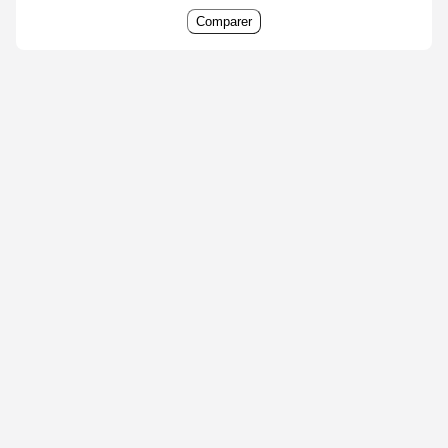
Comparer