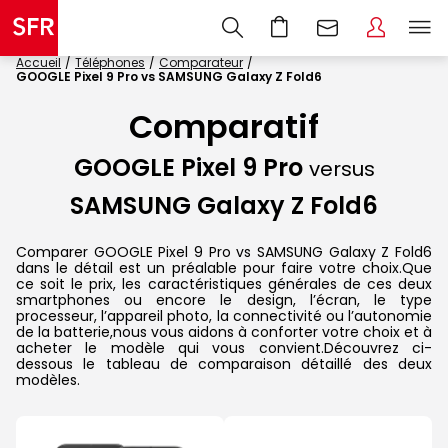
Accueil
Téléphones
Comparateur
GOOGLE Pixel 9 Pro vs SAMSUNG Galaxy Z Fold6
Comparatif
GOOGLE Pixel 9 Pro
versus
SAMSUNG Galaxy Z Fold6
Comparer GOOGLE Pixel 9 Pro vs SAMSUNG Galaxy Z Fold6
dans le détail est un préalable pour faire votre choix.Que
ce soit le prix, les caractéristiques générales de ces deux
smartphones ou encore le design, l’écran, le type
processeur, l’appareil photo, la connectivité ou l’autonomie
de la batterie,nous vous aidons à conforter votre choix et à
acheter le modèle qui vous convient.Découvrez ci-
dessous le tableau de comparaison détaillé des deux
modèles.