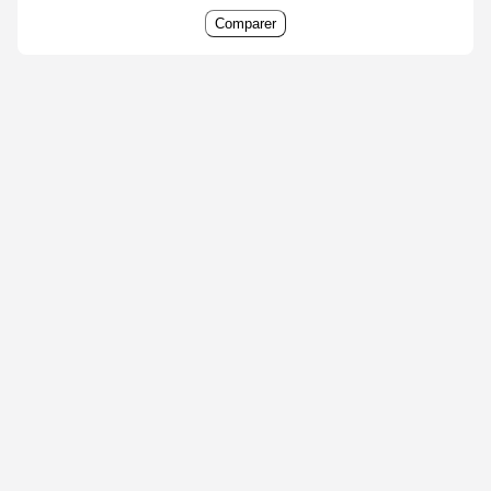
Comparer