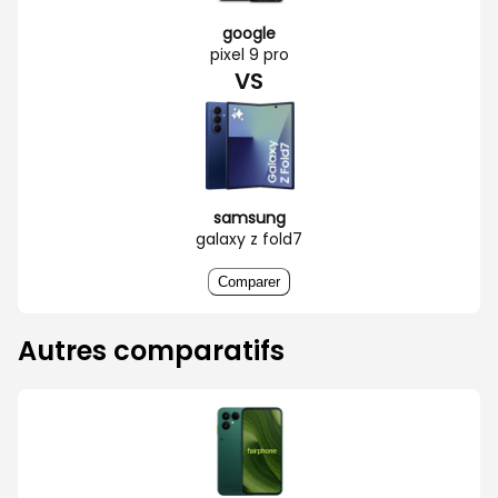
google
pixel 9 pro
VS
samsung
galaxy z fold7
Comparer
Autres comparatifs