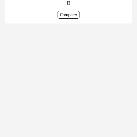
13
Comparer