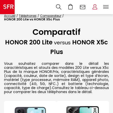
Accueil
Téléphones
Comparateur
HONOR 200 Lite vs HONOR X5c Plus
Comparatif
HONOR 200 Lite
HONOR X5c
versus
Plus
Vous souhaitez comparer dans le détail les
caractéristiques et atouts des modèles 200 Lite versus X5c
Plus de la marque HONOR.Prix, caractéristiques générales
(capacité, couleur, date de sortie), design et type d’écran,
matériel (type processeur, mémoire RAM), appareil photo,
connectivité (4G, 5G, NFC..) et batterie (technologie,
capacité, type de charge).Consultez le tableau ci-dessous
pour comparer les deux téléphones dans le détail.