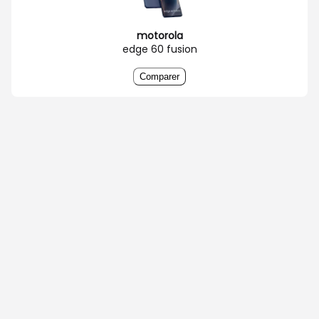
motorola
edge 60 fusion
Comparer