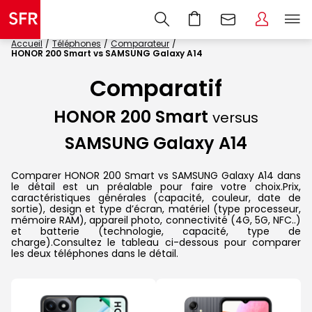
Accueil
Téléphones
Comparateur
HONOR 200 Smart vs SAMSUNG Galaxy A14
Comparatif
HONOR 200 Smart
versus
SAMSUNG Galaxy A14
Comparer HONOR 200 Smart vs SAMSUNG Galaxy A14 dans
le détail est un préalable pour faire votre choix.Prix,
caractéristiques générales (capacité, couleur, date de
sortie), design et type d’écran, matériel (type processeur,
mémoire RAM), appareil photo, connectivité (4G, 5G, NFC..)
et batterie (technologie, capacité, type de
charge).Consultez le tableau ci-dessous pour comparer
les deux téléphones dans le détail.