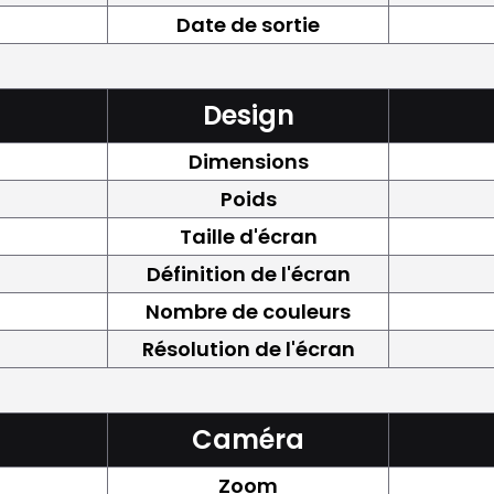
Date de sortie
Design
Dimensions
Poids
Taille d'écran
Définition de l'écran
Nombre de couleurs
Résolution de l'écran
Caméra
Zoom