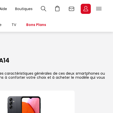
Aide
Boutiques
e
TV
Bons Plans
A14
 les caractéristiques générales de ces deux smartphones ou
dons à conforter votre choix et à acheter le modèle qui vous