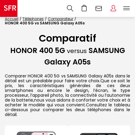
Accueil
Téléphones
Comparateur
HONOR 400 5G vs SAMSUNG Galaxy A05s
Comparatif
HONOR 400 5G
SAMSUNG
versus
Galaxy A05s
Comparer HONOR 400 5G vs SAMSUNG Galaxy A05s dans le
détail est un préalable pour faire votre choix.Que ce soit le
prix, les caractéristiques générales de ces deux
smartphones ou encore le design, l’écran, le type
processeur, l’appareil photo, la connectivité ou l’autonomie
de la batterie,nous vous aidons à conforter votre choix et à
acheter le modèle qui vous convient.Consultez le tableau
ci-dessous pour comparer les deux téléphones dans le
détail.