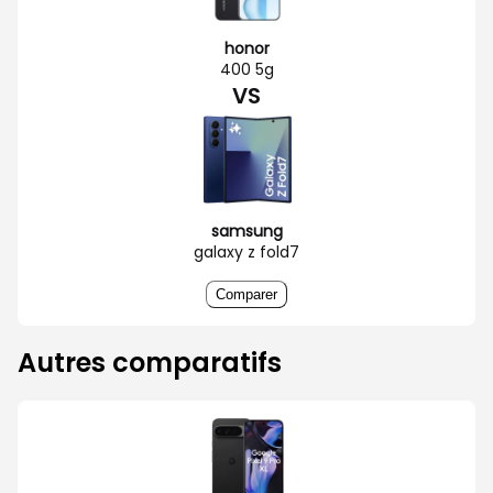
honor
400 5g
VS
samsung
galaxy z fold7
Comparer
Autres comparatifs