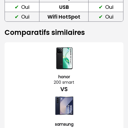
Oui
USB
Oui
Oui
Wifi HotSpot
Oui
Comparatifs similaires
honor
200 smart
VS
samsung