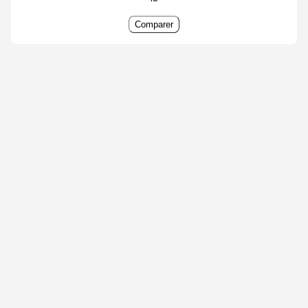
Comparer