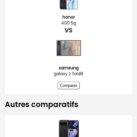
honor
400 5g
VS
samsung
galaxy z fold8
Comparer
Autres comparatifs