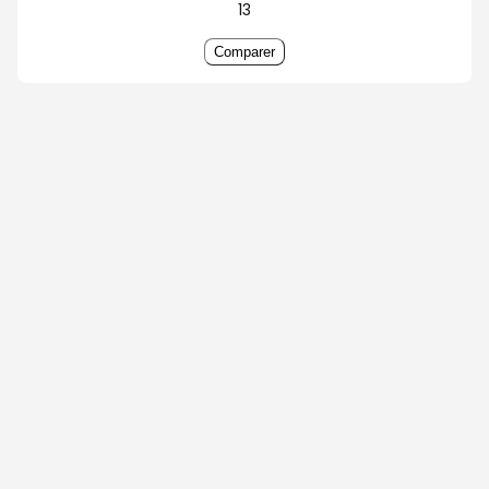
13
Comparer