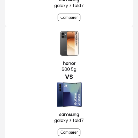
galaxy z fold7
Comparer
honor
600 5g
VS
samsung
galaxy z fold7
Comparer