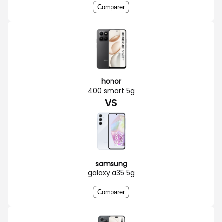
Comparer
honor
400 smart 5g
VS
samsung
galaxy a35 5g
Comparer