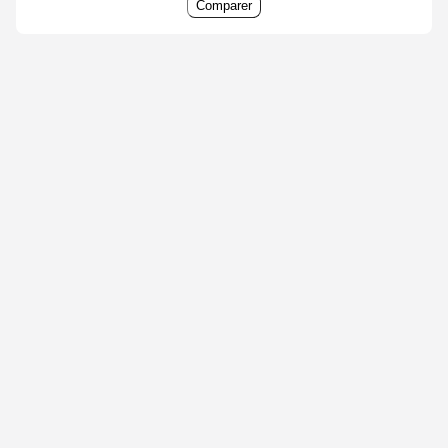
Comparer