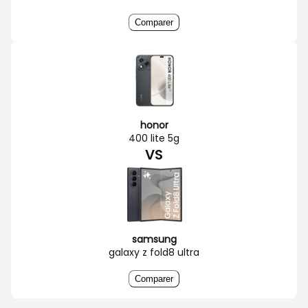
Comparer
honor
400 lite 5g
VS
samsung
galaxy z fold8 ultra
Comparer