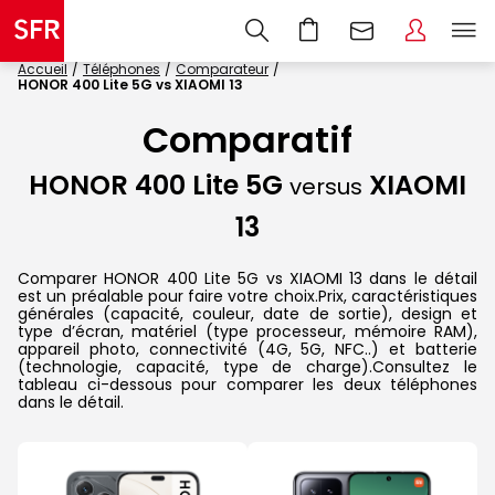
Accueil
Téléphones
Comparateur
HONOR 400 Lite 5G vs XIAOMI 13
Comparatif
HONOR 400 Lite 5G
XIAOMI
versus
13
Comparer HONOR 400 Lite 5G vs XIAOMI 13 dans le détail
est un préalable pour faire votre choix.Prix, caractéristiques
générales (capacité, couleur, date de sortie), design et
type d’écran, matériel (type processeur, mémoire RAM),
appareil photo, connectivité (4G, 5G, NFC..) et batterie
(technologie, capacité, type de charge).Consultez le
tableau ci-dessous pour comparer les deux téléphones
dans le détail.