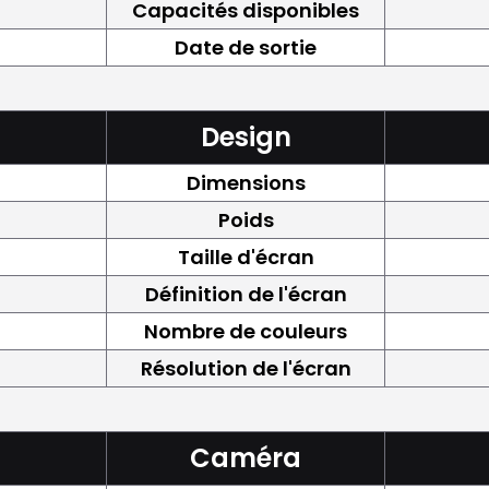
Capacités disponibles
Date de sortie
Design
Dimensions
Poids
Taille d'écran
Définition de l'écran
Nombre de couleurs
Résolution de l'écran
Caméra