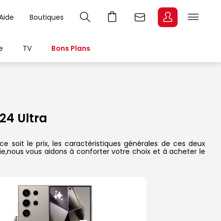
Aide
Boutiques
e
TV
Bons Plans
4 Ultra
 soit le prix, les caractéristiques générales de ces deux
rie,nous vous aidons à conforter votre choix et à acheter le