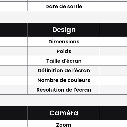
Date de sortie
Design
Dimensions
Poids
Taille d'écran
Définition de l'écran
Nombre de couleurs
Résolution de l'écran
Caméra
Zoom