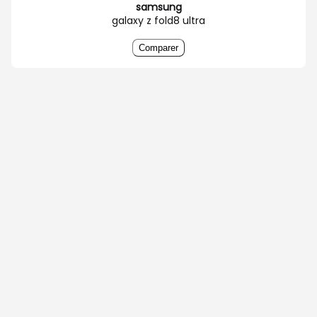
samsung
galaxy z fold8 ultra
Comparer