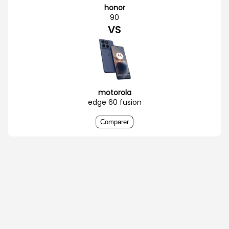
honor
90
VS
motorola
edge 60 fusion
Comparer