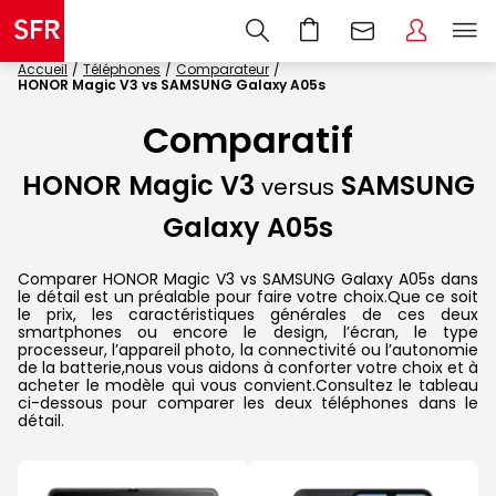
Accueil
Téléphones
Comparateur
HONOR Magic V3 vs SAMSUNG Galaxy A05s
Comparatif
HONOR Magic V3
SAMSUNG
versus
Galaxy A05s
Comparer HONOR Magic V3 vs SAMSUNG Galaxy A05s dans
le détail est un préalable pour faire votre choix.Que ce soit
le prix, les caractéristiques générales de ces deux
smartphones ou encore le design, l’écran, le type
processeur, l’appareil photo, la connectivité ou l’autonomie
de la batterie,nous vous aidons à conforter votre choix et à
acheter le modèle qui vous convient.Consultez le tableau
ci-dessous pour comparer les deux téléphones dans le
détail.