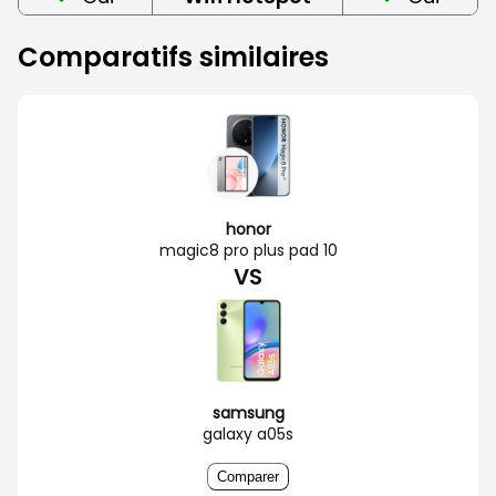
Comparatifs similaires
honor
magic8 pro plus pad 10
VS
samsung
galaxy a05s
Comparer