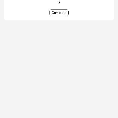
13
Comparer