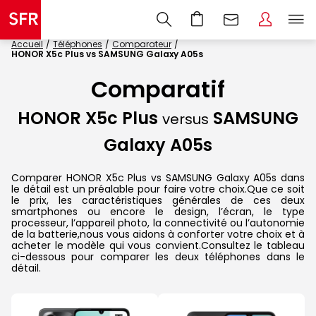
Accueil
Téléphones
Comparateur
HONOR X5c Plus vs SAMSUNG Galaxy A05s
Comparatif
HONOR X5c Plus
SAMSUNG
versus
Galaxy A05s
Comparer HONOR X5c Plus vs SAMSUNG Galaxy A05s dans
le détail est un préalable pour faire votre choix.Que ce soit
le prix, les caractéristiques générales de ces deux
smartphones ou encore le design, l’écran, le type
processeur, l’appareil photo, la connectivité ou l’autonomie
de la batterie,nous vous aidons à conforter votre choix et à
acheter le modèle qui vous convient.Consultez le tableau
ci-dessous pour comparer les deux téléphones dans le
détail.