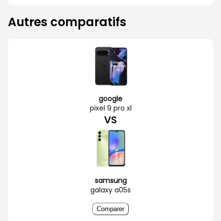
Autres comparatifs
google
pixel 9 pro xl
VS
samsung
galaxy a05s
Comparer