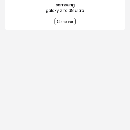
samsung
galaxy z fold8 ultra
Comparer