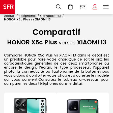
Accueil
Téléphones
Comparateur
HONOR X5c Plus vs XIAOMI 13
Comparatif
HONOR X5c Plus
XIAOMI 13
versus
Comparer HONOR X5c Plus vs XIAOMI 13 dans le détail est
un préalable pour faire votre choix.Que ce soit le prix, les
caractéristiques générales de ces deux smartphones ou
encore le design, l’écran, le type processeur, l’appareil
photo, la connectivité ou l’autonomie de la batterie,nous
vous aidons à conforter votre choix et à acheter le modèle
qui vous convient.Consultez le tableau ci-dessous pour
comparer les deux téléphones dans le détail.