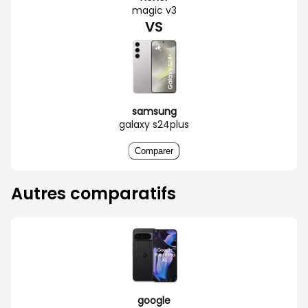
magic v3
VS
samsung
galaxy s24plus
Comparer
Autres comparatifs
google