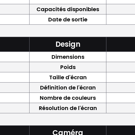
Capacités disponibles
Date de sortie
Design
Dimensions
Poids
Taille d'écran
Définition de l'écran
Nombre de couleurs
Résolution de l'écran
Caméra