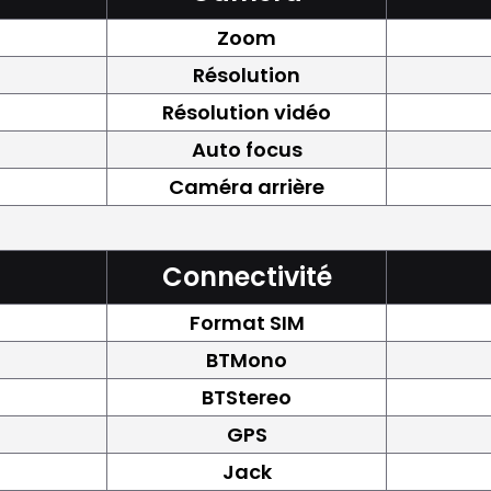
Zoom
Résolution
Résolution vidéo
Auto focus
Caméra arrière
Connectivité
Format SIM
BTMono
BTStereo
GPS
Jack