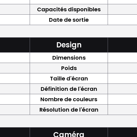
Capacités disponibles
Date de sortie
Design
Dimensions
Poids
Taille d'écran
Définition de l'écran
Nombre de couleurs
Résolution de l'écran
Caméra