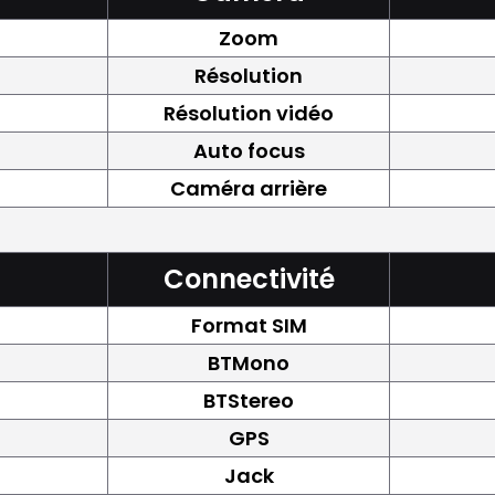
Zoom
Résolution
Résolution vidéo
Auto focus
Caméra arrière
Connectivité
Format SIM
BTMono
BTStereo
GPS
Jack