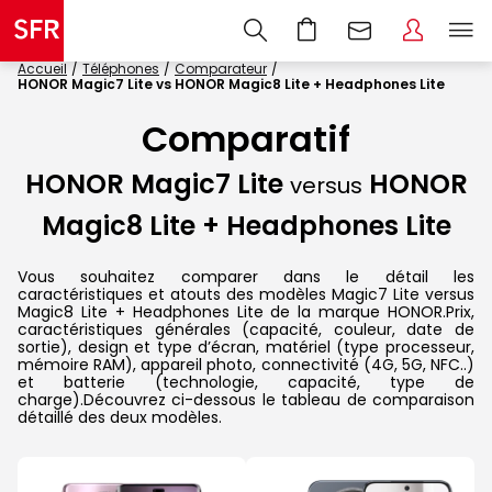
Accueil
Téléphones
Comparateur
HONOR Magic7 Lite vs HONOR Magic8 Lite + Headphones Lite
Comparatif
HONOR Magic7 Lite
HONOR
versus
Magic8 Lite + Headphones Lite
Vous souhaitez comparer dans le détail les
caractéristiques et atouts des modèles Magic7 Lite versus
Magic8 Lite + Headphones Lite de la marque HONOR.Prix,
caractéristiques générales (capacité, couleur, date de
sortie), design et type d’écran, matériel (type processeur,
mémoire RAM), appareil photo, connectivité (4G, 5G, NFC..)
et batterie (technologie, capacité, type de
charge).Découvrez ci-dessous le tableau de comparaison
détaillé des deux modèles.