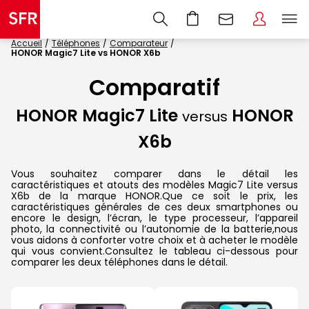
Accueil
Téléphones
Comparateur
HONOR Magic7 Lite vs HONOR X6b
Comparatif
HONOR Magic7 Lite
HONOR
versus
X6b
Vous souhaitez comparer dans le détail les
caractéristiques et atouts des modèles Magic7 Lite versus
X6b de la marque HONOR.Que ce soit le prix, les
caractéristiques générales de ces deux smartphones ou
encore le design, l’écran, le type processeur, l’appareil
photo, la connectivité ou l’autonomie de la batterie,nous
vous aidons à conforter votre choix et à acheter le modèle
qui vous convient.Consultez le tableau ci-dessous pour
comparer les deux téléphones dans le détail.