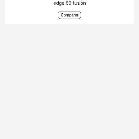
edge 60 fusion
Comparer