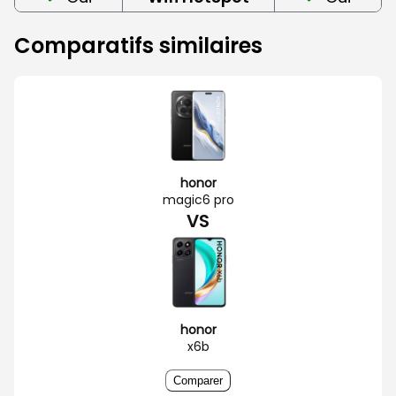
Comparatifs similaires
honor
magic6 pro
VS
honor
x6b
Comparer