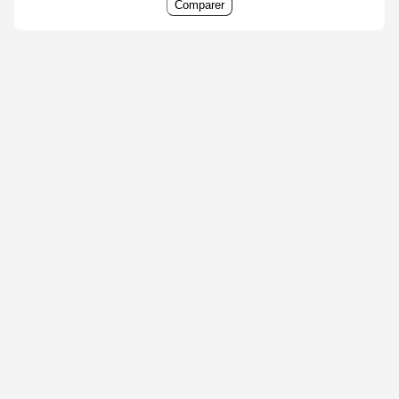
Comparer