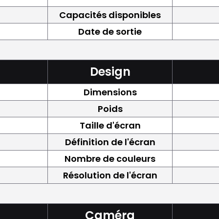
Capacités disponibles
Date de sortie
Design
Dimensions
Poids
Taille d'écran
Définition de l'écran
Nombre de couleurs
Résolution de l'écran
Caméra