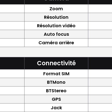
Zoom
Résolution
Résolution vidéo
Auto focus
Caméra arrière
Connectivité
Format SIM
BTMono
BTStereo
GPS
Jack