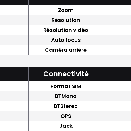
Zoom
Résolution
Résolution vidéo
Auto focus
Caméra arrière
Connectivité
Format SIM
BTMono
BTStereo
GPS
Jack