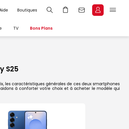
Aide
Boutiques
e
TV
Bons Plans
y S25
ix, les caractéristiques générales de ces deux smartphones
s aidons à conforter votre choix et à acheter le modèle qui