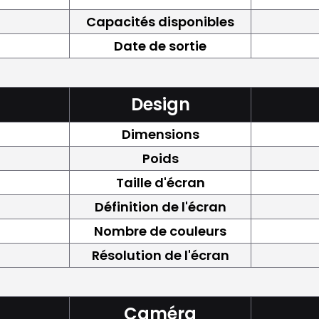
Capacités disponibles
Date de sortie
Design
Dimensions
Poids
Taille d'écran
Définition de l'écran
Nombre de couleurs
Résolution de l'écran
Caméra