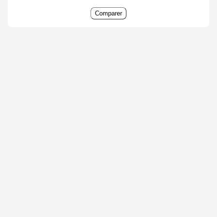
Comparer