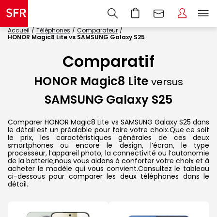
Accueil
Téléphones
Comparateur
HONOR Magic8 Lite vs SAMSUNG Galaxy S25
Comparatif
HONOR Magic8 Lite
versus
SAMSUNG Galaxy S25
Comparer HONOR Magic8 Lite vs SAMSUNG Galaxy S25 dans
le détail est un préalable pour faire votre choix.Que ce soit
le prix, les caractéristiques générales de ces deux
smartphones ou encore le design, l’écran, le type
processeur, l’appareil photo, la connectivité ou l’autonomie
de la batterie,nous vous aidons à conforter votre choix et à
acheter le modèle qui vous convient.Consultez le tableau
ci-dessous pour comparer les deux téléphones dans le
détail.