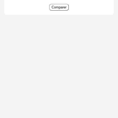
Comparer